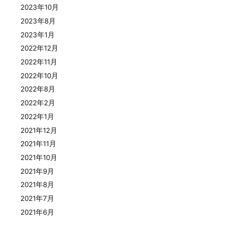
2023年10月
2023年8月
2023年1月
2022年12月
2022年11月
2022年10月
2022年8月
2022年2月
2022年1月
2021年12月
2021年11月
2021年10月
2021年9月
2021年8月
2021年7月
2021年6月