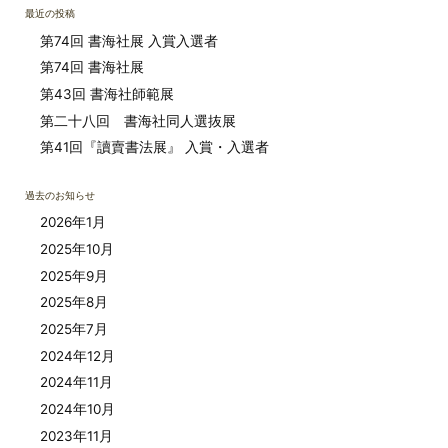
最近の投稿
第74回 書海社展 入賞入選者
第74回 書海社展
第43回 書海社師範展
第二十八回 書海社同人選抜展
第41回『讀賣書法展』 入賞・入選者
過去のお知らせ
2026年1月
2025年10月
2025年9月
2025年8月
2025年7月
2024年12月
2024年11月
2024年10月
2023年11月