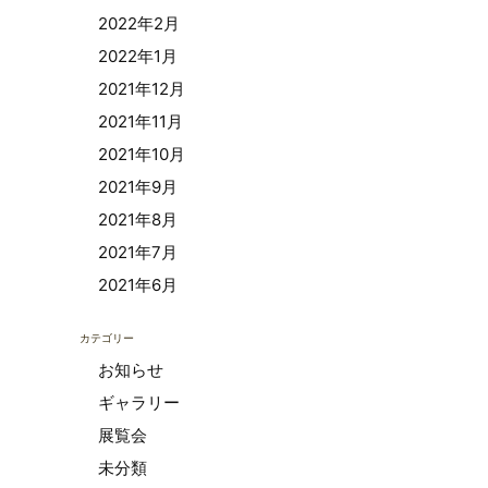
2022年2月
2022年1月
2021年12月
2021年11月
2021年10月
2021年9月
2021年8月
2021年7月
2021年6月
カテゴリー
お知らせ
ギャラリー
展覧会
未分類