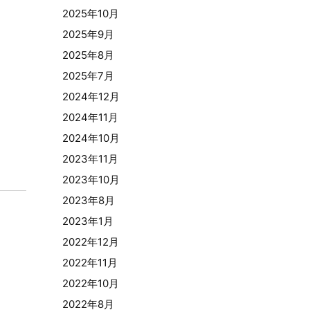
2025年10月
2025年9月
2025年8月
2025年7月
2024年12月
2024年11月
2024年10月
2023年11月
2023年10月
2023年8月
2023年1月
2022年12月
2022年11月
2022年10月
2022年8月