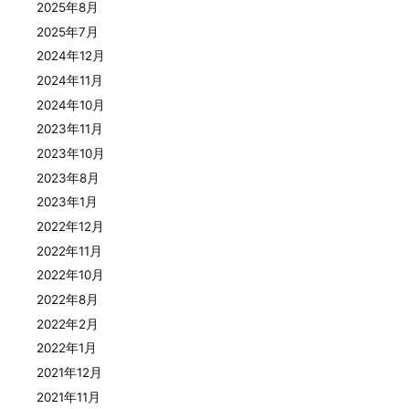
2025年8月
2025年7月
2024年12月
2024年11月
2024年10月
2023年11月
2023年10月
2023年8月
2023年1月
2022年12月
2022年11月
2022年10月
2022年8月
2022年2月
2022年1月
2021年12月
2021年11月